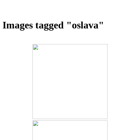
Images tagged "oslava"