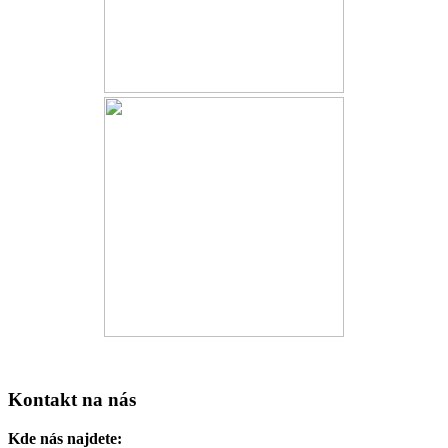
Kontakt na nás
Kde nás najdete: