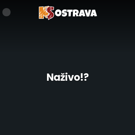
Naživo!?